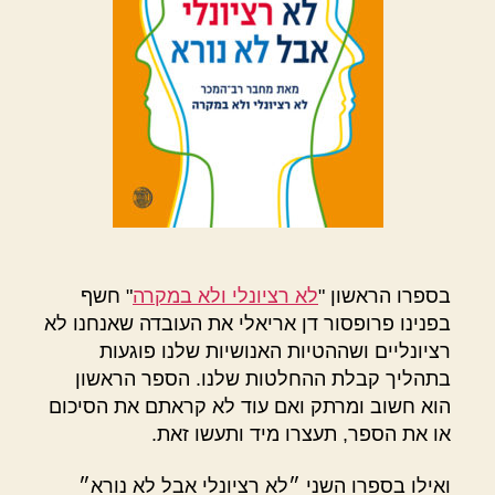
בספרו הראשון "
לא רציונלי ולא במקרה
" חשף
בפנינו פרופסור דן אריאלי את העובדה שאנחנו לא
רציונליים ושההטיות האנושיות שלנו פוגעות
בתהליך קבלת ההחלטות שלנו. הספר הראשון
הוא חשוב ומרתק ואם עוד לא קראתם את הסיכום
או את הספר, תעצרו מיד ותעשו זאת.
ואילו בספרו השני ״לא רציונלי אבל לא נורא״