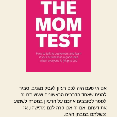
אם אי פעם היה לכם רעיון לעסק מגניב, סביר
להניח שאחד הדברים הראשונים שעשיתם זה
לספר לסובבים אתכם על הרעיון במטרה לשמוע
את דעתם. אם זה אכן קרה לכם מתישהו, אז
נכשלתם במבחן האם.