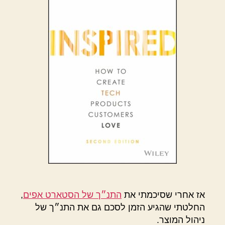
אז אחרי שסיכמתי את
התנ״ך של הסטארט אפים
,
החלטתי שהגיע הזמן לסכם גם את התנ״ך של
ניהול המוצר.