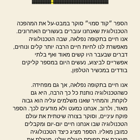
הספר ״קוד סמוי״ סוקר במבט-על את המהפכה
הטכנולוגית שאנחנו עוברים בעשורים האחרונים.
אנו חיים בתקופה נפלאה, שבה הטכנולוגיה
מאפשרת לנו לחיות חיים הרבה יותר קלים ונוחים,
דברים שבעבר היו קשים מאוד ואף בלתי
אפשריים לביצוע, נעשים היום במספר קליקים
בודדים במכשיר הטלפון.
אנו חיים בתקופה נפלאה, אך גם מפחידה.
כשהטכנולוגיה נותנת כל כך הרבה, היא גם
לוקחת, והמחיר שאנו משלמים עליה הוא גבוה
מאוד, ולרוב, אנחנו כמעט ולא מודעים לכך. הספר
פוקח עיניים, וסוקר בצורה שיטתית את עולם
הטכנולוגיה שבו אנחנו חיים יום-יום ומקבלים
כמובן מאליו. הספר מציג כיצד הטכנולוגיה
מעצבת את תפיסת העולם שלנו, מנצלת את