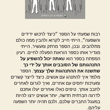
רבות שמעתי על הספר ״כיצד לרכוש ידידים
והשפעה״, הייתי חייב לקרוא ולהבין ממה כולם
מתלהבים. ובכן, הספר מרתק ומעשיר, הייתי
מגדיר אותו כספר הוראות הפעלה לחיים. רעיון
המפתח בספר הוא ש
אתה יכול להשפיע על
התנהגותם של הסובבים אותך על ידי כך
שתשנה את ההתנהגות שלך עצמך
. הספר
מלמד איך להתנהג עם אנשים, כיצד לייצר קשרים
ומערכות יחסים עם אחרים, ואיך לגרום לאחרים
לחבב אותך. טיפים כאלו ואחרים יעלו אתכם
לדרגה חברתית חדשה, יותר אנשים ירצו להיות
במעגל החברים שלכם, ולכם תהיה יותר השפעה
עליהם.