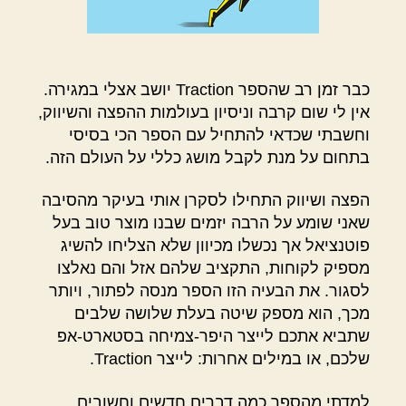
כבר זמן רב שהספר Traction יושב אצלי במגירה.
אין לי שום קרבה וניסיון בעולמות ההפצה והשיווק,
וחשבתי שכדאי להתחיל עם הספר הכי בסיסי
בתחום על מנת לקבל מושג כללי על העולם הזה.
הפצה ושיווק התחילו לסקרן אותי בעיקר מהסיבה
שאני שומע על הרבה יזמים שבנו מוצר טוב בעל
פוטנציאל אך נכשלו מכיוון שלא הצליחו להשיג
מספיק לקוחות, התקציב שלהם אזל והם נאלצו
לסגור. את הבעיה הזו הספר מנסה לפתור, ויותר
מכך, הוא מספק שיטה בעלת שלושה שלבים
שתביא אתכם לייצר היפר-צמיחה בסטארט-אפ
שלכם, או במילים אחרות: לייצר Traction.
למדתי מהספר כמה דברים חדשים וחשובים,