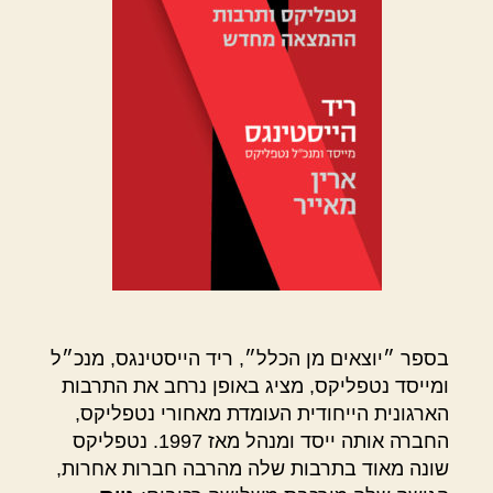
בספר ״יוצאים מן הכלל״, ריד הייסטינגס, מנכ״ל
ומייסד נטפליקס, מציג באופן נרחב את התרבות
הארגונית הייחודית העומדת מאחורי נטפליקס,
החברה אותה ייסד ומנהל מאז 1997. נטפליקס
שונה מאוד בתרבות שלה מהרבה חברות אחרות,