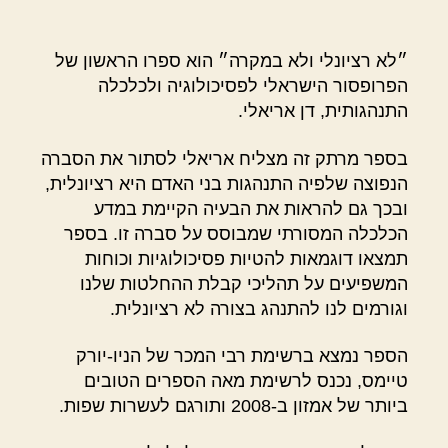
״לא רציונלי ולא במקרה״ הוא ספרו הראשון של
הפרופסור הישראלי לפסיכולוגיה ולכלכלה
התנהגותית, דן אריאלי.
בספר מרתק זה מצליח אריאלי לסתור את הסברה
הנפוצה שלפיה התנהגות בני האדם היא רציונלית,
ובכך גם להראות את הבעיה הקיימת במדע
הכלכלה המסורתי שמבוסס על סברה זו. בספר
תמצאו דוגמאות להטיות פסיכולוגיות וכוחות
המשפיעים על תהליכי קבלת ההחלטות שלנו
וגורמים לנו להתנהג בצורה לא רציונלית.
הספר נמצא ברשימת רבי המכר של הניו-יורק
טיימס, נכנס לרשימת מאה הספרים הטובים
ביותר של אמזון ב-2008 ותורגם לעשרות שפות.