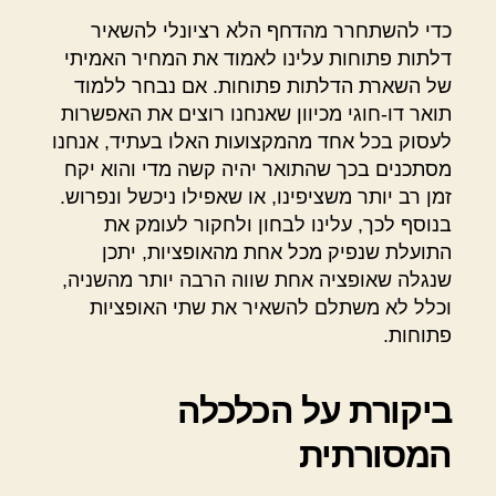
כדי להשתחרר מהדחף הלא רציונלי להשאיר
דלתות פתוחות עלינו לאמוד את המחיר האמיתי
של השארת הדלתות פתוחות. אם נבחר ללמוד
תואר דו-חוגי מכיוון שאנחנו רוצים את האפשרות
לעסוק בכל אחד מהמקצועות האלו בעתיד, אנחנו
מסתכנים בכך שהתואר יהיה קשה מדי והוא יקח
זמן רב יותר משציפינו, או שאפילו ניכשל ונפרוש.
בנוסף לכך, עלינו לבחון ולחקור לעומק את
התועלת שנפיק מכל אחת מהאופציות, יתכן
שנגלה שאופציה אחת שווה הרבה יותר מהשניה,
וכלל לא משתלם להשאיר את שתי האופציות
פתוחות.
ביקורת על הכלכלה
המסורתית