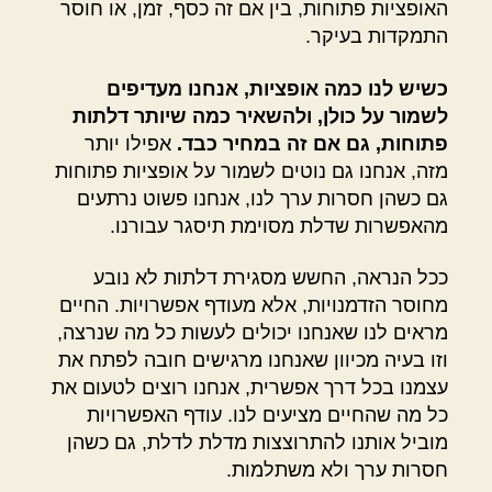
האופציות פתוחות, בין אם זה כסף, זמן, או חוסר
התמקדות בעיקר.
כשיש לנו כמה אופציות, אנחנו מעדיפים
לשמור על כולן, ולהשאיר כמה שיותר דלתות
פתוחות, גם אם זה במחיר כבד.
אפילו יותר
מזה, אנחנו גם נוטים לשמור על אופציות פתוחות
גם כשהן חסרות ערך לנו, אנחנו פשוט נרתעים
מהאפשרות שדלת מסוימת תיסגר עבורנו.
ככל הנראה, החשש מסגירת דלתות לא נובע
מחוסר הזדמנויות, אלא מעודף אפשרויות. החיים
מראים לנו שאנחנו יכולים לעשות כל מה שנרצה,
וזו בעיה מכיוון שאנחנו מרגישים חובה לפתח את
עצמנו בכל דרך אפשרית, אנחנו רוצים לטעום את
כל מה שהחיים מציעים לנו. עודף האפשרויות
מוביל אותנו להתרוצצות מדלת לדלת, גם כשהן
חסרות ערך ולא משתלמות.