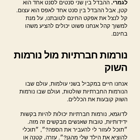
לגמרי.
ההבדל בין שני סנטים לסנט אחד הוא
קטן, אבל ההבדל בין סנט אחד לאפס הוא עצום.
קל לנצל את אפקט החינם לטובתנו, על מנת
למשוך קהל אנחנו פשוט יכולים להציע משהו
בחינם.
נורמות חברתיות מול נורמות
השוק
אנחנו חיים במקביל בשני עולמות, עולם שבו
הנורמות החברתיות שולטות, ועולם שבו נורמות
השוק קובעות את הכללים.
לדוגמא, נורמות חברתיות יכולות להיות בקשות
ידידותיות, טובות שאנשים מבקשים זה מזה.
״תוכל לעזור לי להעביר את הספה?״, ״תוכלי
להוציא את הילד שלי מהגן?״. עזרה, קטנה או