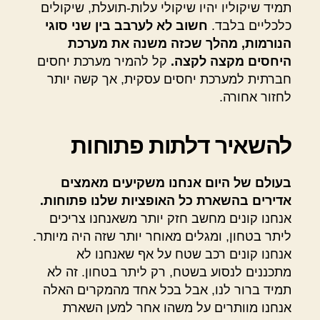
תמיד שיקוליו יהיו שיקולי עלות-תועלת, שיקולים
כלכליים בלבד.
חשוב לא לערבב בין שני סוגי
הנורמות, מהלך שכזה משנה את מערכת
היחסים מקצה לקצה.
קל להמיר מערכת יחסים
חברתית למערכת יחסים עסקית, אך קשה יותר
לחזור אחורה.
להשאיר דלתות פתוחות
בעולם של היום אנחנו משקיעים מאמצים
אדירים בהשארת כל האופציות שלנו פתוחות.
אנחנו קונים מחשב חזק יותר משאנחנו צריכים
ליתר בטחון, ומגלים מאוחר יותר שזה היה מיותר.
אנחנו קונים רכב שטח על אף שאנחנו לא
מתכננים לנסוע בשטח, רק ליתר בטחון. זה לא
תמיד ברור לנו, אבל בכל אחד מהמקרים האלה
אנחנו מוותרים על משהו אחר למען השארת