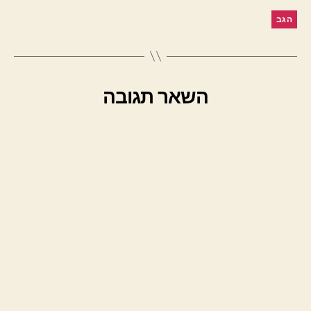
הגב
השאר תגובה