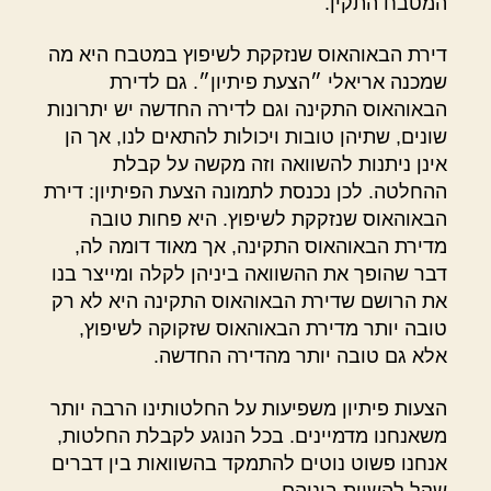
המטבח התקין.
דירת הבאוהאוס שנזקקת לשיפוץ במטבח היא מה
שמכנה אריאלי ״הצעת פיתיון״. גם לדירת
הבאוהאוס התקינה וגם לדירה החדשה יש יתרונות
שונים, שתיהן טובות ויכולות להתאים לנו, אך הן
אינן ניתנות להשוואה וזה מקשה על קבלת
ההחלטה. לכן נכנסת לתמונה הצעת הפיתיון: דירת
הבאוהאוס שנזקקת לשיפוץ. היא פחות טובה
מדירת הבאוהאוס התקינה, אך מאוד דומה לה,
דבר שהופך את ההשוואה ביניהן לקלה ומייצר בנו
את הרושם שדירת הבאוהאוס התקינה היא לא רק
טובה יותר מדירת הבאוהאוס שזקוקה לשיפוץ,
אלא גם טובה יותר מהדירה החדשה.
הצעות פיתיון משפיעות על החלטותינו הרבה יותר
משאנחנו מדמיינים. בכל הנוגע לקבלת החלטות,
אנחנו פשוט נוטים להתמקד בהשוואות בין דברים
שקל להשוות ביניהם.