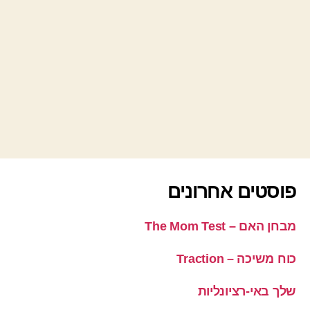
פוסטים אחרונים
מבחן האם – The Mom Test
כוח משיכה – Traction
שלך באי-רציונליות