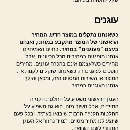
עוגנים
כשאנחנו נתקלים במוצר חדש, המחיר
הראשוני של המוצר מתקבע במוחנו, ואנחנו
בעצם ״מעוגנים״ במחיר.
בחיים האמיתיים
אנחנו מופגזים במחירים מכל הכיוונים, אבל
מחירים כשלעצמם אינם בהכרח עוגנים. מחירים
הופכים לעוגנים רק כשאנחנו שוקלים לקנות את
המוצר או השירות המסוים הזה, ומכאן והילך
אנחנו מעוגנים במחיר.
העוגן הראשוני משפיע על החלטת הקנייה
המיידית, אבל חשוב מזה, הוא גם משפיע על
החלטות הקנייה הרבות שיבואו בעתיד, ובכל פעם
שיוצע לנו מחיר מסוים, תמיד נחזור אל העוגן
המקורי לשם השוואה.