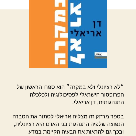
״לא רציונלי ולא במקרה״ הוא ספרו הראשון של
הפרופסור הישראלי לפסיכולוגיה ולכלכלה
התנהגותית, דן אריאלי.
בספר מרתק זה מצליח אריאלי לסתור את הסברה
הנפוצה שלפיה התנהגות בני האדם היא רציונלית,
ובכך גם להראות את הבעיה הקיימת במדע