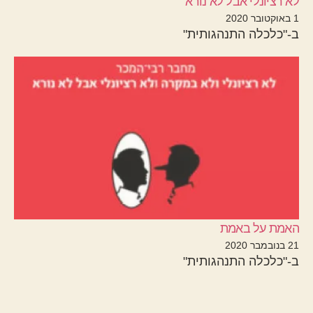
לא רציונלי אבל לא נורא
1 באוקטובר 2020
ב-"כלכלה התנהגותית"
האמת על באמת
21 בנובמבר 2020
ב-"כלכלה התנהגותית"