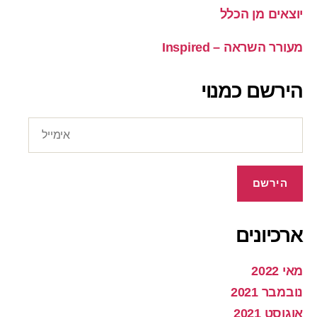
יוצאים מן הכלל
מעורר השראה – Inspired
הירשם כמנוי
אימייל
הירשם
ארכיונים
מאי 2022
נובמבר 2021
אוגוסט 2021