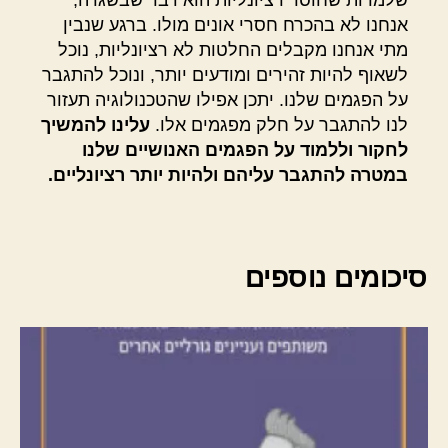
שלמרות שחוסר רציונליות הוא דבר שבשגרה,
אנחנו לא בהכרח חסרי אונים מולו. ברגע שנבין
מתי אנחנו מקבלים החלטות לא רציונליות, נוכל
לשאוף להיות זהירים ומודעים יותר, ונוכל להתגבר
על הפגמים שלנו. יתכן אפילו שהטכנולוגיה תעזור
לנו להתגבר על חלק מפגמים אלו.
עלינו להמשיך
לחקור וללמוד על הפגמים האנושיים שלנו
במטרה להתגבר עליהם ולהיות יותר רציונליים.
סיכומים נוספים