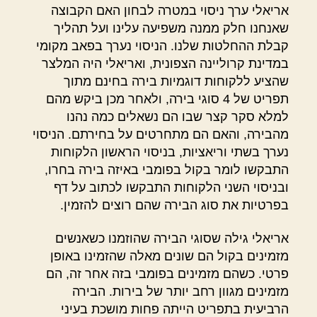
אריאלי ערך ניסוי במטרה לבחון האם הקבוצה
שאנחנו חלק ממנה משפיעה עלינו ועל תהליך
קבלת ההחלטות שלנו. הניסוי נערך בפאב מקומי
במדינת קרוליינה הצפונית, ואריאלי היה המלצר
שהציע ללקוחות דוגמיות בירה בחינם מתוך
תפריט של 4 סוגי בירה, ולאחר מכן ביקש מהם
למלא סקר קצר שבו הם נשאלים כמה נהנו
מהבירה, והאם הם מתחרטים על בחירתם. הניסוי
נערך בשתי וריאציות, בניסוי הראשון הלקוחות
התבקשו לומר בקול בפומבי באיזה בירה בחרו,
ובניסוי השני הלקוחות התבקשו לכתוב על דף
בפרטיות את סוג הבירה שהם רוצים להזמין.
אריאלי גילה שסוגי הבירה שהוזמנו כשאנשים
מזמינים בקול הם שונים מאלה שהזמינו באופן
פרטי. כשהם מזמינים בפומבי בזה אחר זה, הם
מזמינים מגוון רחב יותר של בירות. הבירה
הרביעית בתפריט הייתה פחות מושכת בעיני