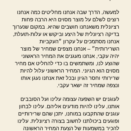
למעשה, הדרך שבה אנחנו מחליטים כמה אנחנו
רוצים לשלם על מוצר מסוים היא הרבה פחות
רציונלית משאנחנו חושבים שהיא. במקום שנערוך
בדיקה רציונלית של היצע וביקוש או עלות-תועלת,
אנחנו מסתמכים על עקרון ״העקביות
השרירותית״ – אנחנו מצפים שמחיר של מוצר
יהיה עקבי, אנחנו מעגנים את המחיר הראשוני
שהוצע לנו, ומשתמשים בו כדי להחליט אם מחיר
מסוים הוא הגיוני. המחיר הראשוני עלול להיות
שרירותי וחסר הגיון ובכל זאת אנחנו נעגן אותו
ונצפה שמחיר זה ישאר עקבי.
לעוגנים יש השפעה עצומה עלינו ועל הסובבים
אותנו, עלינו להיות מודעים אליהם. עלינו לבחון
עוגנים שהתקבעו במוחנו, יתכן שהם שרירותיים
ופוגעים ביכולתנו לחשוב בצורה רציונלית. עלינו
להכיר במשמעות של הצעת המחיר הראשונה