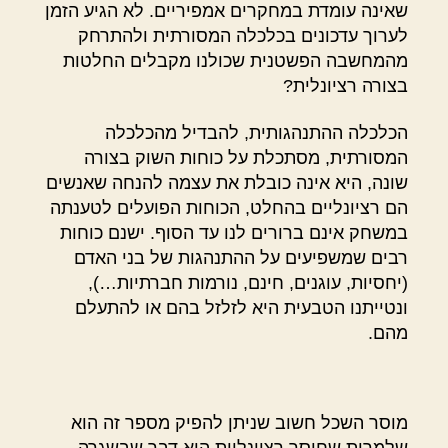
שאינה עומדת במחקרים אמפיריים. לא הגיע הזמן
לערוך עדכונים בכלכלה המסורתית ולהתרחק
מהמחשבה הפשטנית שכולנו מקבלים החלטות
בצורה רציונלית?
הכלכלה ההתנהגותית, להבדיל מהכלכלה
המסורתית, מסתכלת על כוחות השוק בצורה
שונה, היא אינה כובלת את עצמה להנחה שאנשים
הם רציונליים בהחלט, הכוחות הפועלים לטענתה
במשחק אינם ברורים לנו עד הסוף. ישנם כוחות
רבים שמשפיעים על ההתנהגות של בני האדם
(יחסיות, עוגנים, חינם, נורמות חברתיות…),
ונטייתנו הטבעית היא לזלזל בהם או להתעלם
מהם.
מוסר השכל חשוב שניתן להפיק מספר זה הוא