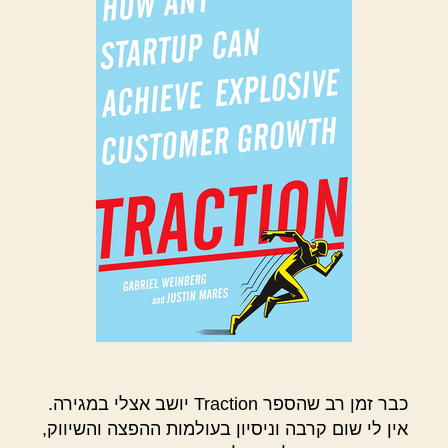
כבר זמן רב שהספר Traction יושב אצלי במגירה.
אין לי שום קרבה וניסיון בעולמות ההפצה והשיווק,