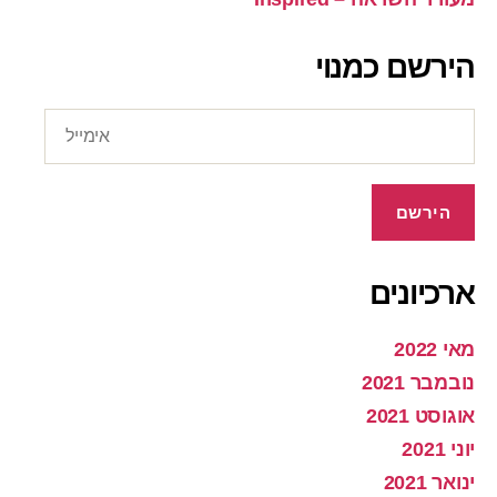
הירשם כמנוי
אימייל
הירשם
ארכיונים
מאי 2022
נובמבר 2021
אוגוסט 2021
יוני 2021
ינואר 2021