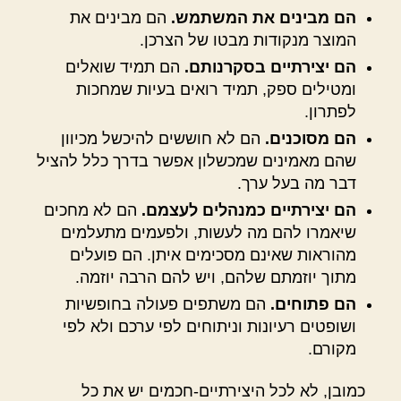
הם מבינים את המשתמש.
הם מבינים את
המוצר מנקודות מבטו של הצרכן.
הם יצירתיים בסקרנותם.
הם תמיד שואלים
ומטילים ספק, תמיד רואים בעיות שמחכות
לפתרון.
הם מסוכנים.
הם לא חוששים להיכשל מכיוון
שהם מאמינים שמכשלון אפשר בדרך כלל להציל
דבר מה בעל ערך.
הם יצירתיים כמנהלים לעצמם.
הם לא מחכים
שיאמרו להם מה לעשות, ולפעמים מתעלמים
מהוראות שאינם מסכימים איתן. הם פועלים
מתוך יוזמתם שלהם, ויש להם הרבה יוזמה.
הם פתוחים.
הם משתפים פעולה בחופשיות
ושופטים רעיונות וניתוחים לפי ערכם ולא לפי
מקורם.
כמובן, לא לכל היצירתיים-חכמים יש את כל