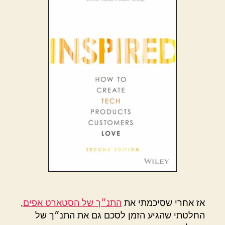
אז אחרי שסיכמתי את
התנ״ך של הסטארט אפים
,
החלטתי שהגיע הזמן לסכם גם את התנ״ך של