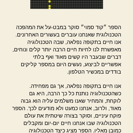
הספר ״קוד סמוי״ סוקר במבט-על את המהפכה
הטכנולוגית שאנחנו עוברים בעשורים האחרונים.
אנו חיים בתקופה נפלאה, שבה הטכנולוגיה
מאפשרת לנו לחיות חיים הרבה יותר קלים ונוחים,
דברים שבעבר היו קשים מאוד ואף בלתי
אפשריים לביצוע, נעשים היום במספר קליקים
בודדים במכשיר הטלפון.
אנו חיים בתקופה נפלאה, אך גם מפחידה.
כשהטכנולוגיה נותנת כל כך הרבה, היא גם
לוקחת, והמחיר שאנו משלמים עליה הוא גבוה
מאוד, ולרוב, אנחנו כמעט ולא מודעים לכך. הספר
פוקח עיניים, וסוקר בצורה שיטתית את עולם
הטכנולוגיה שבו אנחנו חיים יום-יום ומקבלים
כמובן מאליו. הספר מציג כיצד הטכנולוגיה