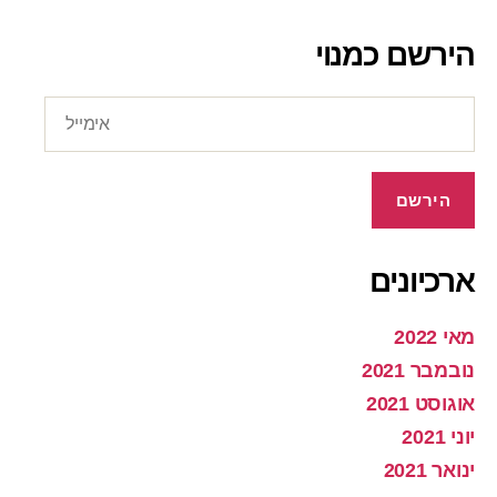
הירשם כמנוי
אימייל
הירשם
ארכיונים
מאי 2022
נובמבר 2021
אוגוסט 2021
יוני 2021
ינואר 2021