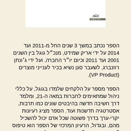
הספר נכתב במשך 3 שנים החל מ-2011 ועד
2014 על ידי אריק שמידט, מנכ״ל גוגל בין השנים
2001 ועד 2011 וכיום יו״ר החברה, ועל ידי ג׳ונתן
רוזנברג, לשעבר סגן נשיא בכיר לענייני מוצרים
(VP Product).
הספר מספר על הלקחים שלמדו בגוגל, על כללי
ניהול שמתאימים לחברות במאה ה-21, ומלמד
דרך חשיבה חדשה בהיבטים שונים כמו תרבות,
אסטרטגיה חדשנות ועוד. הספר מציג רעיונות
יקרי-ערך בדרך פשוטה שכל אדם יכול להשכיל
מהם, ובגדול, הרעיון המרכזי של הספר הוא טיפוס